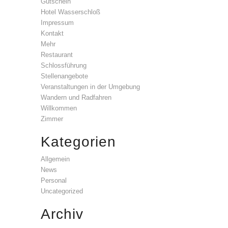
Gutschein
Hotel Wasserschloß
Impressum
Kontakt
Mehr
Restaurant
Schlossführung
Stellenangebote
Veranstaltungen in der Umgebung
Wandern und Radfahren
Willkommen
Zimmer
Kategorien
Allgemein
News
Personal
Uncategorized
Archiv