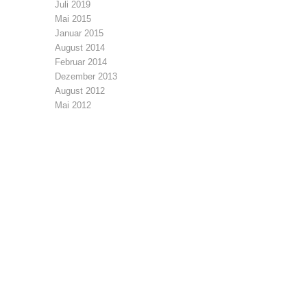
Juli 2019
Mai 2015
Januar 2015
August 2014
Februar 2014
Dezember 2013
August 2012
Mai 2012