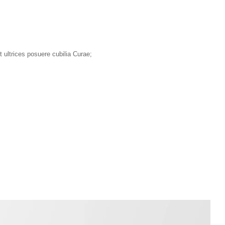
t ultrices posuere cubilia Curae;