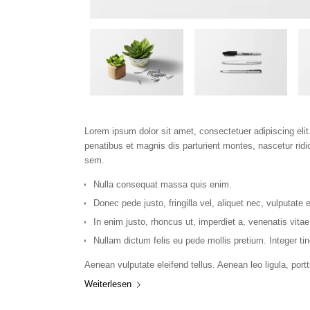
Lorem ipsum dolor sit amet, consectetuer adipiscing el
penatibus et magnis dis parturient montes, nascetur ridi
sem.
Nulla consequat massa quis enim.
Donec pede justo, fringilla vel, aliquet nec, vulputate 
In enim justo, rhoncus ut, imperdiet a, venenatis vitae,
Nullam dictum felis eu pede mollis pretium. Integer 
Aenean vulputate eleifend tellus. Aenean leo ligula, portt
Weiterlesen